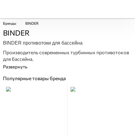
Бренды
BINDER
BINDER
BINDER противотоки для бассейна
Производитель современных турбинных противотоков
для бассейна.
Популярные товары бренда