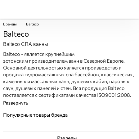
Бренды
Balteco
Balteco
Balteco СПА ванны
Balteco - является крупнейшим
эстонским производителем ванн в Северной Европе.
Основной деятельностью является производство и
продажа гидромассажных спа бассейнов, классических,
каменных и массажных ванн, душевых кабин, паровых
саун, душевых панелей и стен. Вся продукция Balteco
поставляется с сертификатами качества ISO9001:2008.
Популярные товары бренда
Разделы