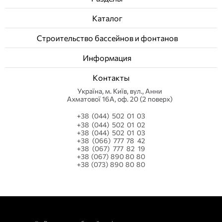
Каталог
Строительство бассейнов и фонтанов
Информация
Контакты
Українa, м. Київ, вул., Анни
Ахматової 16А, оф. 20 (2 поверх)
+38 (044) 502 01 03
+38 (044) 502 01 02
+38 (044) 502 01 03
+38 (066) 777 78 42
+38 (067) 777 82 19
+38 (067) 890 80 80
+38 (073) 890 80 80