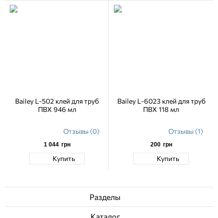
Bailey L-502 клей для труб
Bailey L-6023 клей для труб
ПВХ 946 мл
ПВХ 118 мл
Отзывы (0)
Отзывы (1)
1 044
грн
200
грн
Купить
Купить
Разделы
Каталог