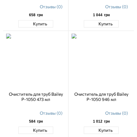
Отзывы (0)
Отзывы (0)
658
грн
1 044
грн
Купить
Купить
Очиститель для труб Bailey
Очиститель для труб Bailey
P-1050 473 мл
P-1050 946 мл
Отзывы (0)
Отзывы (0)
584
грн
1 012
грн
Купить
Купить