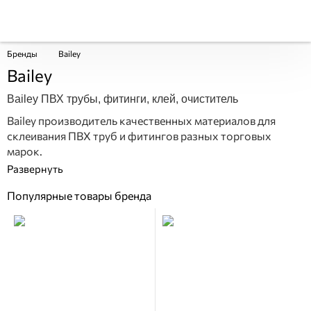
Бренды
Bailey
Bailey
Bailey ПВХ трубы, фитинги, клей, очиститель
Bailey производитель качественных материалов для
склеивания ПВХ труб и фитингов разных торговых
марок.
Популярные товары бренда