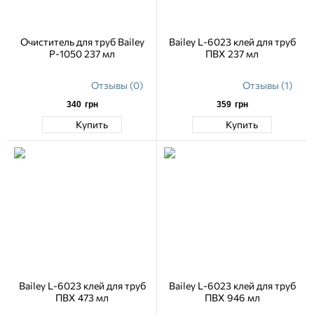
Очиститель для труб Bailey
Bailey L-6023 клей для труб
P-1050 237 мл
ПВХ 237 мл
Отзывы (0)
Отзывы (1)
340
грн
359
грн
Купить
Купить
Bailey L-6023 клей для труб
Bailey L-6023 клей для труб
ПВХ 473 мл
ПВХ 946 мл