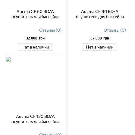
Aucma CF 60 BD/A
Aucma CF 90 BD/A
осушитель для бассейна
осушитель для бассейна
Отзывы (0)
Отзывы (0)
32 000
грн
37 000
грн
Нет в наличии
Нет в наличии
Aucma CF 120 BD/A
осушитель для бассейна
Отзывы (0)