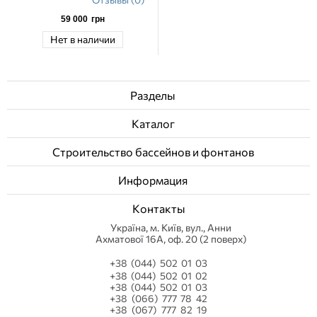
59 000
грн
Нет в наличии
Разделы
Каталог
Строительство бассейнов и фонтанов
Информация
Контакты
Українa, м. Київ, вул., Анни
Ахматової 16А, оф. 20 (2 поверх)
+38 (044) 502 01 03
+38 (044) 502 01 02
+38 (044) 502 01 03
+38 (066) 777 78 42
+38 (067) 777 82 19