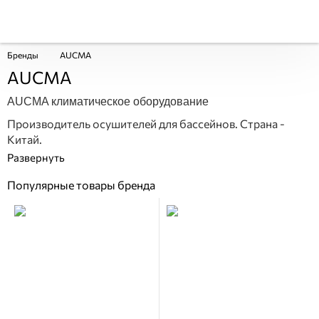
Бренды
AUCMA
AUCMA
AUCMA климатическое оборудование
Производитель осушителей для бассейнов. Страна -
Китай.
Популярные товары бренда