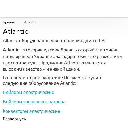
Бренды
Atlantic
Atlantic
Atlantic оборудование для отопления дома и ГВС
- это французский бренд, который стал очень
Atlantic
популярным в Украине благодаря тому, что разместил у
нас свои заводы. Продукция Atlantic отличается
высоким качеством и низкой ценой.
В нашем интернет магазине Вы можете купить
следующие оборудование Atlantic:
Бойлеры электрические
Бойлеры косвенного нагрева
Конвекторы электрические