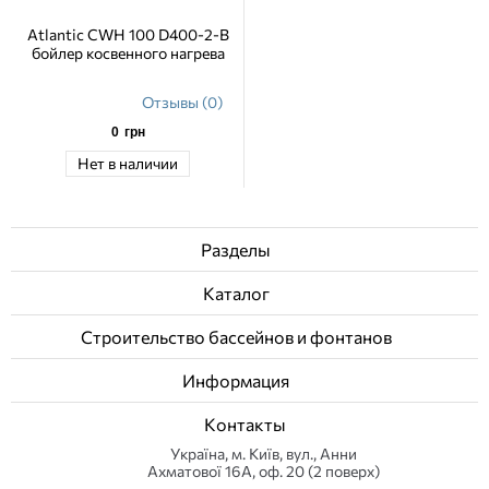
Atlantic CWH 100 D400-2-B
бойлер косвенного нагрева
Отзывы (0)
0
грн
Нет в наличии
Разделы
Каталог
Строительство бассейнов и фонтанов
Информация
Контакты
Українa, м. Київ, вул., Анни
Ахматової 16А, оф. 20 (2 поверх)