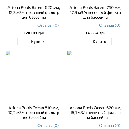
Ariona Pools Barent 620 мм,
Ariona Pools Barent 750 мм,
12,3 м3/ч песочный фильтр
17,9 м3/ч песочный фильтр
для бассейна
для бассейна
Отзывы (0)
Отзывы (0)
120 109
грн
146 224
грн
Купить
Купить
Ariona Pools Ocean 510 мм,
Ariona Pools Ocean 620 мм,
10,2 м3/ч песочный фильтр
15,1 м3/ч песочный фильтр
для бассейна
для бассейна
Отзывы (0)
Отзывы (0)