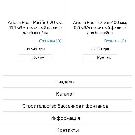
Ariona Pools Pacific 620 мм,
Ariona Pools Ocean 400 мм,
15,1 м3/ч песочный фильтр
6,5 м3/ч песочный фильтр
для бассейна
для бассейна
Отзывы (0)
Отзывы (0)
31 549
грн
28 933
грн
Купить
Купить
Разделы
Каталог
Строительство бассейнов и фонтанов
Информация
Контакты