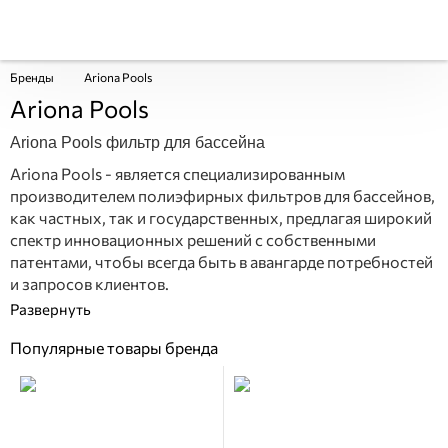
Бренды
Ariona Pools
Ariona Pools
Ariona Pools фильтр для бассейна
Ariona Pools - является специализированным
производителем полиэфирных фильтров для бассейнов,
как частных, так и государственных, предлагая широкий
спектр инновационных решений с собственными
патентами, чтобы всегда быть в авангарде потребностей
и запросов клиентов.
Популярные товары бренда