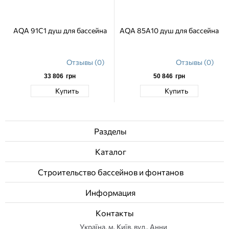
AQA 91C1 душ для бассейна
AQA 85A10 душ для бассейна
Отзывы (0)
Отзывы (0)
33 806
грн
50 846
грн
Купить
Купить
Разделы
Каталог
Строительство бассейнов и фонтанов
Информация
Контакты
Українa, м. Київ, вул., Анни