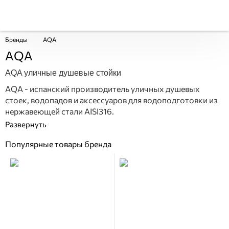
Бренды
AQA
AQA
AQA уличные душевые стойки
AQA - испанский производитель уличных душевых
стоек, водопадов и аксессуаров для водоподготовки из
нержавеющей стали AISI316.
Популярные товары бренда