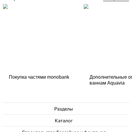
Покупка частями monobank
Дополнительные о
ваннам Aquavia
Разделы
Каталог