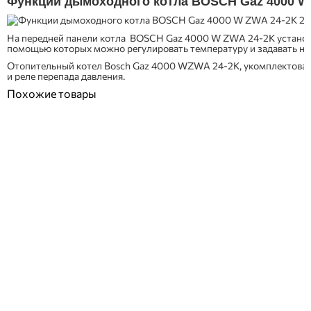
Функции дымоходного котла BOSCH Gaz 4000 W
На передней панели котла BOSCH Gaz 4000 W ZWA 24-2K установле
помощью которых можно регулировать температуру и задавать на
Отопительный котел Bosch Gaz 4000 WZWA 24-2K, укомплектован
и реле перепада давления.
Похожие товары