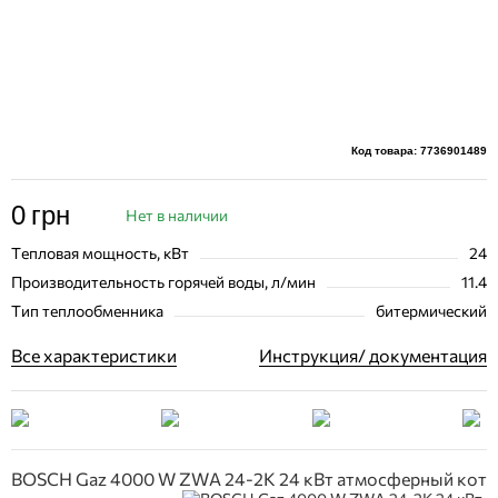
Код товара: 7736901489
0
грн
Нет в наличии
Тепловая мощность, кВт
24
Производительность горячей воды, л/мин
11.4
Тип теплообменника
битермический
Все характеристики
Инструкция/ документация
BOSCH Gaz 4000 W ZWA 24-2K 24 кВт атмосферный коте