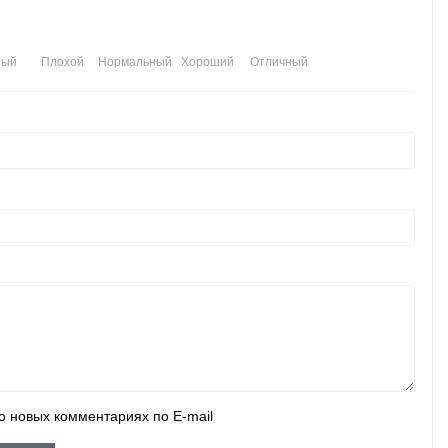
ный
Плохой
Нормальный
Хороший
Отличный
о новых комментариях по E-mail