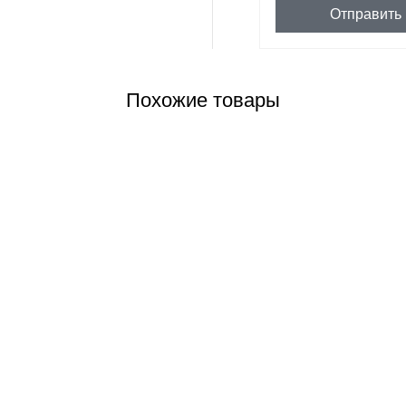
Отправить
Похожие товары