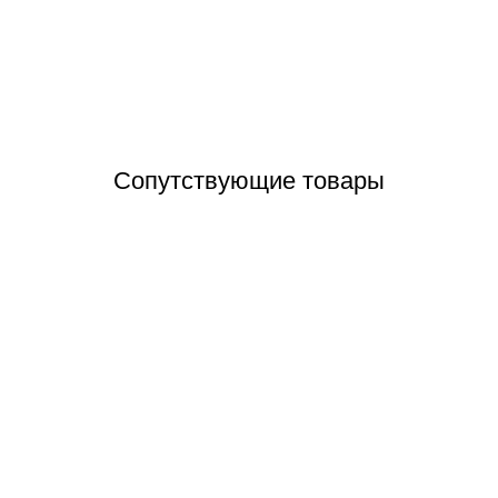
Отзывы (0)
Сопутствующие товары