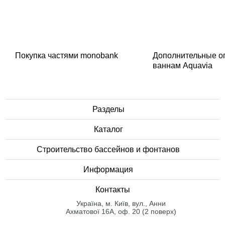
Покупка частями monobank
Дополнительные о
ваннам Aquavia
Разделы
Каталог
Строительство бассейнов и фонтанов
Информация
Контакты
Українa, м. Київ, вул., Анни
Ахматової 16А, оф. 20 (2 поверх)