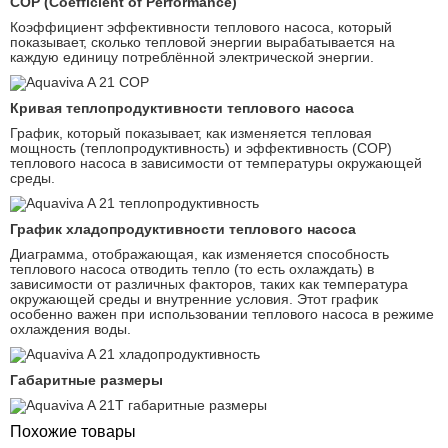
COP (Coefficient of Performance)
Коэффициент эффективности теплового насоса, который
показывает, сколько тепловой энергии вырабатывается на
каждую единицу потреблённой электрической энергии.
Кривая теплопродуктивности теплового насоса
График, который показывает, как изменяется тепловая
мощность (теплопродуктивность) и эффективность (COP)
теплового насоса в зависимости от температуры окружающей
среды.
График хладопродуктивности теплового насоса
Диаграмма, отображающая, как изменяется способность
теплового насоса отводить тепло (то есть охлаждать) в
зависимости от различных факторов, таких как температура
окружающей среды и внутренние условия. Этот график
особенно важен при использовании теплового насоса в режиме
охлаждения воды.
Габаритные размеры
Похожие товары