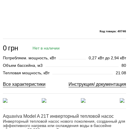
Код товара: 40746
0
грн
Нет в наличии
Потребляем. мощность, кВт
0,27 кВт до 2,94 кВт
Объем бассейна, м3
80
Тепловая мощность, кВт
21.08
Все характеристики
Инструкция/ документация
Aquaviva Model A 21Т инверторный тепловой насос
Инверторный тепловой насос нового поколения, созданный для
эффективного нагрева или охлаждения воды в бассейне