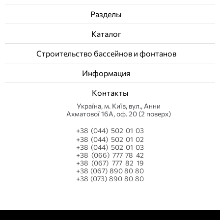
Разделы
Каталог
Строительство бассейнов и фонтанов
Информация
Контакты
Українa, м. Київ, вул., Анни
Ахматової 16А, оф. 20 (2 поверх)
+38 (044) 502 01 03
+38 (044) 502 01 02
+38 (044) 502 01 03
+38 (066) 777 78 42
+38 (067) 777 82 19
+38 (067) 890 80 80
+38 (073) 890 80 80