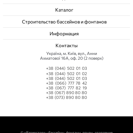
Каталог
Строительство бассейнов и фонтанов
Информация
Контакты
Українa, м. Київ, вул., Анни
Ахматової 16А, оф. 20 (2 поверх)
+38 (044) 502 01 03
+38 (044) 502 01 02
+38 (044) 502 01 03
+38 (066) 777 78 42
+38 (067) 777 82 19
+38 (067) 890 80 80
+38 (073) 890 80 80
©
«Ватерстор» - бассейны, фонтаны, пруды, отопление