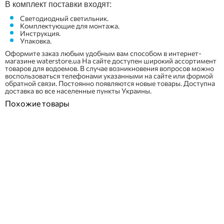
В комплект поставки входят:
Светодиодный светильник.
Комплектующие для монтажа.
Инструкция.
Упаковка.
Оформите заказ любым удобным вам способом в интернет-
магазине waterstore.ua На сайте доступен широкий ассортимент
товаров для водоемов. В случае возникновения вопросов можно
воспользоваться телефонами указанными на сайте или формой
обратной связи. Постоянно появляются новые товары. Доступна
доставка во все населенные пункты Украины.
Похожие товары