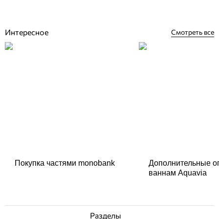
Купить
Интересное
Смотреть все
Покупка частями monobank
Дополнительные о
ваннам Aquavia
Разделы