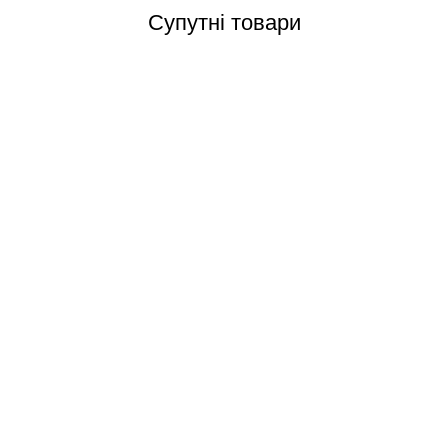
Супутні товари