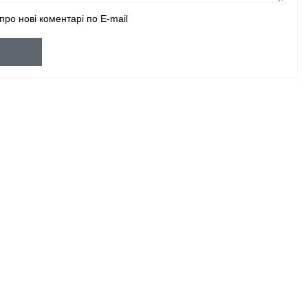
про нові коментарі по E-mail
и