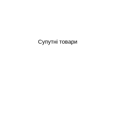
Відгуки (0)
Супутні товари