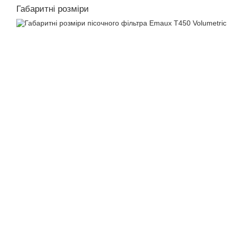
Габаритні розміри