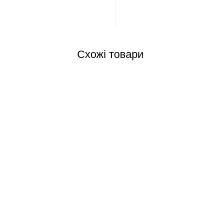
Схожі товари