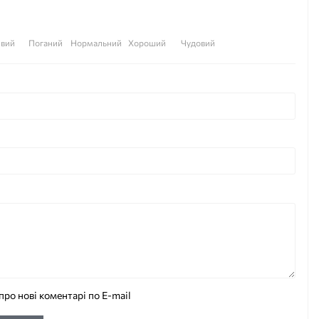
вий
Поганий
Нормальний
Хороший
Чудовий
про нові коментарі по E-mail