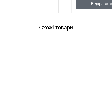
Відправит
Схожі товари