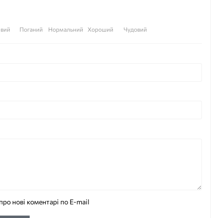
вий
Поганий
Нормальний
Хороший
Чудовий
про нові коментарі по E-mail