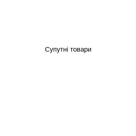
Відгуки (0)
Супутні товари