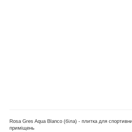
Rosa Gres Aqua Blanco (біла) - плитка для спортивн
приміщень