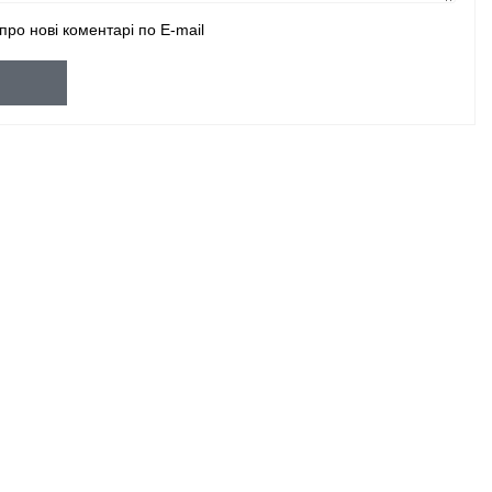
про нові коментарі по E-mail
и