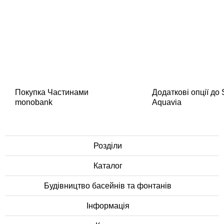
Покупка Частинами
Додаткові опції до
monobank
Aquavia
Розділи
Каталог
Будівництво басейнів та фонтанів
Інформація