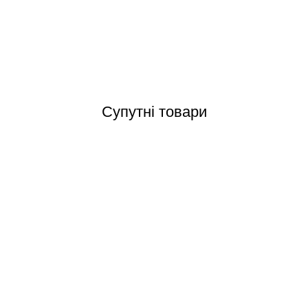
Відгуки (0)
Супутні товари