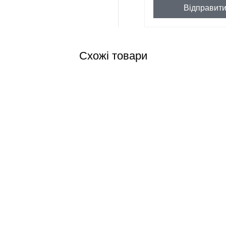
Відправит
Схожі товари