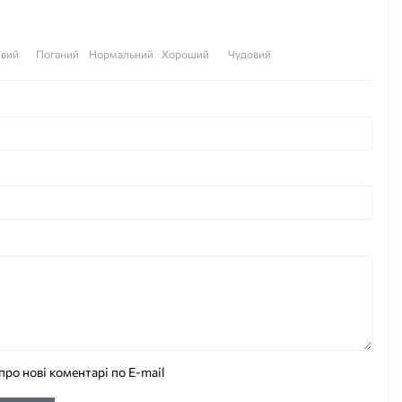
вий
Поганий
Нормальний
Хороший
Чудовий
про нові коментарі по E-mail