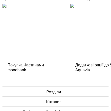
Покупка Частинами
Додаткові опції до
monobank
Aquavia
Розділи
Каталог