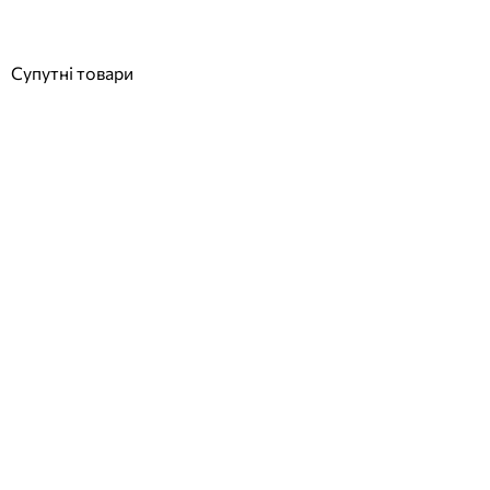
Купити
Супутні товари