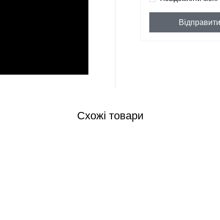
Відправит
Схожі товари