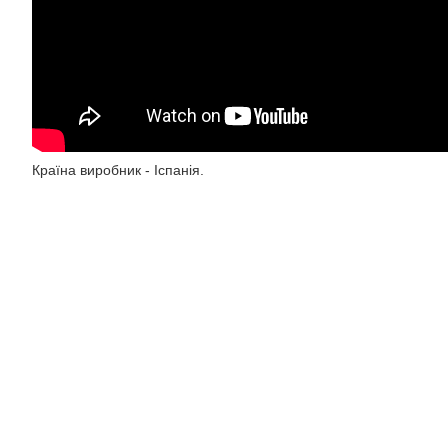
Країна виробник - Іспанія.