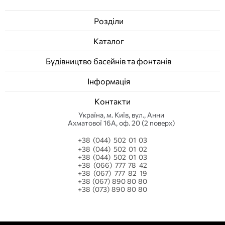
Розділи
Каталог
Будівництво басейнів та фонтанів
Інформація
Контакти
Українa, м. Київ, вул., Анни
Ахматової 16А, оф. 20 (2 поверх)
+38 (044) 502 01 03
+38 (044) 502 01 02
+38 (044) 502 01 03
+38 (066) 777 78 42
+38 (067) 777 82 19
+38 (067) 890 80 80
+38 (073) 890 80 80