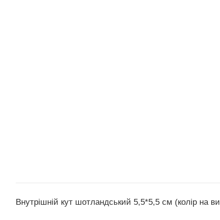
Внутрішній кут шотландський 5,5*5,5 см (колір на в