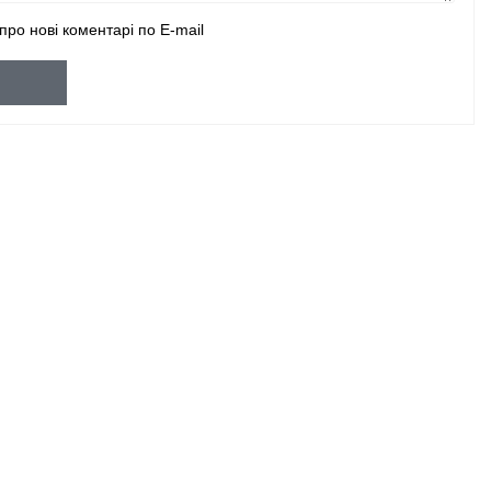
про нові коментарі по E-mail
и