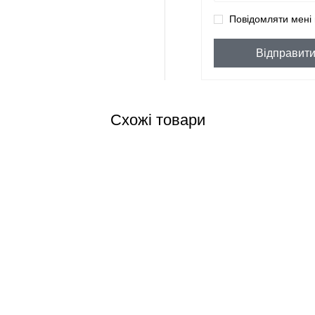
Повідомляти мені 
Відправит
Схожі товари