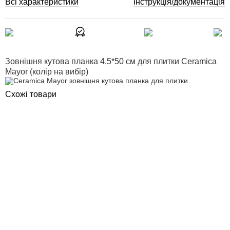
Всі характеристики
Інструкція/документація
Зовнішня кутова планка 4,5*50 см для плитки Ceramica
Mayor (колір на вибір)
Схожі товари