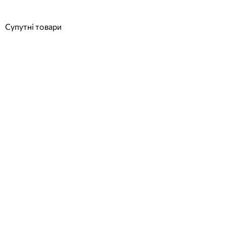
Купити
Супутні товари
АКЦІЯ