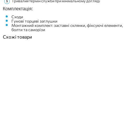
Тривалий термін служби при мінімальному догляді
Комплектація:
Сходи
Гумові торцеві заглушки
Монтажний комплект: заставні склянки, фіксуючі елементи,
болти та саморізи
Схожі товари