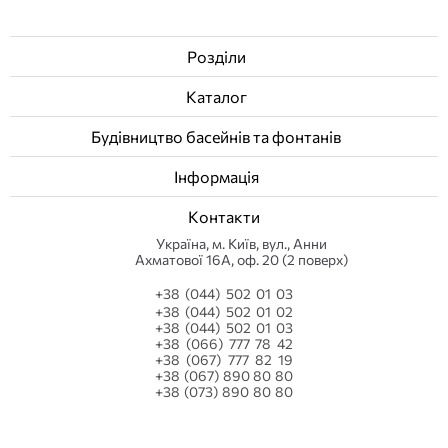
Розділи
Каталог
Будівництво басейнів та фонтанів
Інформація
Контакти
Українa, м. Київ, вул., Анни
Ахматової 16А, оф. 20 (2 поверх)
+38 (044) 502 01 03
+38 (044) 502 01 02
+38 (044) 502 01 03
+38 (066) 777 78 42
+38 (067) 777 82 19
+38 (067) 890 80 80
+38 (073) 890 80 80