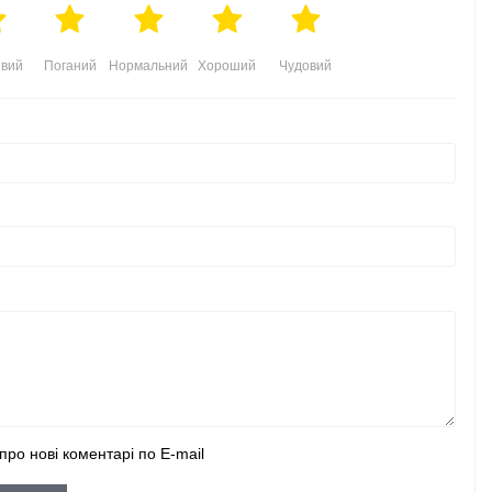
вий
Поганий
Нормальний
Хороший
Чудовий
про нові коментарі по E-mail