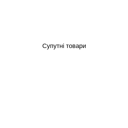
Відгуки (0)
Супутні товари