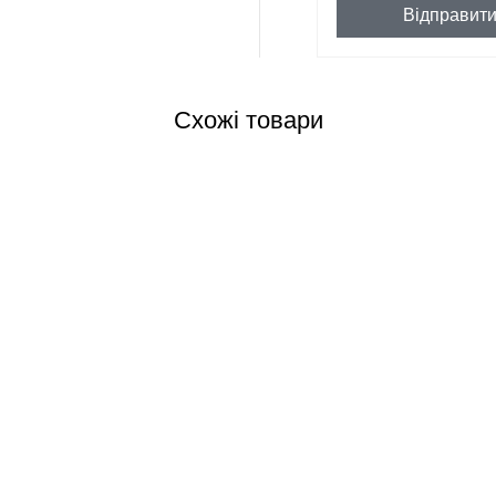
Відправит
Схожі товари