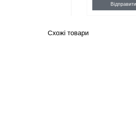
Відправит
Схожі товари