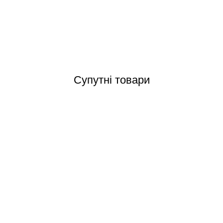
Відгуки (0)
Супутні товари