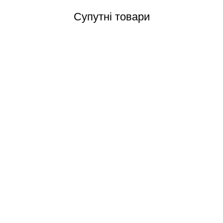
Супутні товари