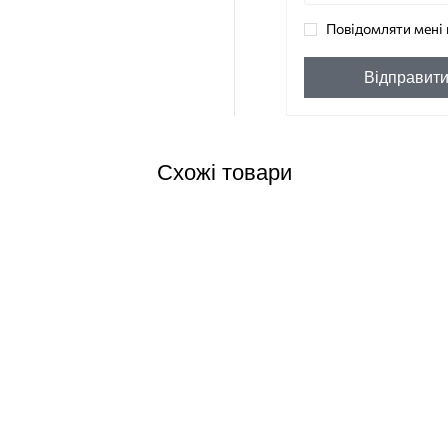
Повідомляти мені 
Відправит
Схожі товари