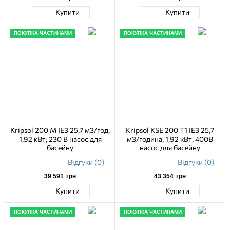
Купити
Купити
ПОКУПКА ЧАСТИНАМИ
ПОКУПКА ЧАСТИНАМИ
Kripsol 200 M IE3 25,7 м3/год,
Kripsol KSE 200 T1 IE3 25,7
1,92 кВт, 230 В насос для
м3/година, 1,92 кВт, 400В
басейну
насос для басейну
Відгуки (0)
Відгуки (0)
39 591
грн
43 354
грн
Купити
Купити
ПОКУПКА ЧАСТИНАМИ
ПОКУПКА ЧАСТИНАМИ