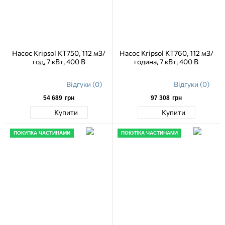
Насос Kripsol KT750, 112 м3/
Насос Kripsol KT760, 112 м3/
год, 7 кВт, 400 В
година, 7 кВт, 400 В
Відгуки (0)
Відгуки (0)
54 689
грн
97 308
грн
Купити
Купити
ПОКУПКА ЧАСТИНАМИ
ПОКУПКА ЧАСТИНАМИ