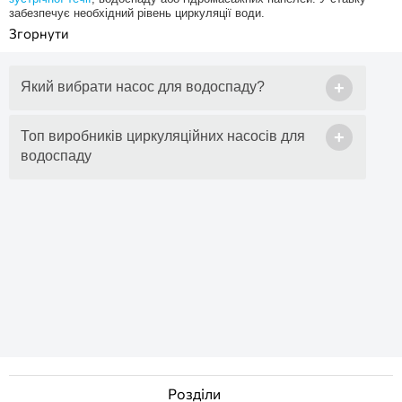
забезпечує необхідний рівень циркуляції води.
+
Який вибрати насос для водоспаду?
+
Топ виробників циркуляційних насосів для
водоспаду
Розділи