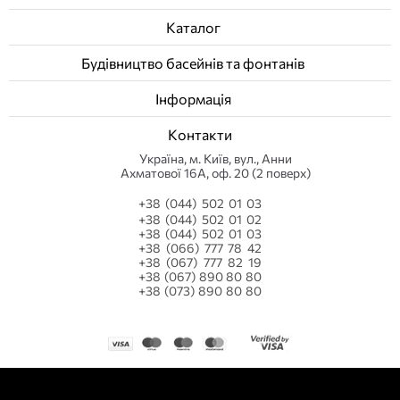
Каталог
Будівництво басейнів та фонтанів
Інформація
Контакти
Українa, м. Київ, вул., Анни
Ахматової 16А, оф. 20 (2 поверх)
+38 (044) 502 01 03
+38 (044) 502 01 02
+38 (044) 502 01 03
+38 (066) 777 78 42
+38 (067) 777 82 19
+38 (067) 890 80 80
+38 (073) 890 80 80