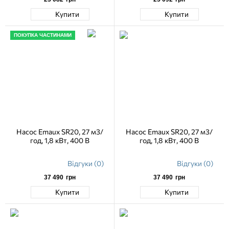
Купити
Купити
ПОКУПКА ЧАСТИНАМИ
Насос Emaux SR20, 27 м3/
Насос Emaux SR20, 27 м3/
год, 1,8 кВт, 400 В
год, 1,8 кВт, 400 В
Відгуки (0)
Відгуки (0)
37 490
грн
37 490
грн
Купити
Купити