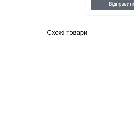
Відправит
Схожі товари