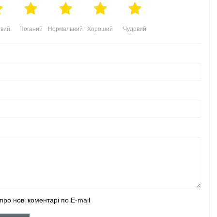
вий
Поганий
Нормальний
Хороший
Чудовий
про нові коментарі по E-mail