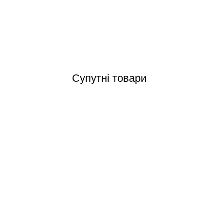
Відгуки (0)
Супутні товари