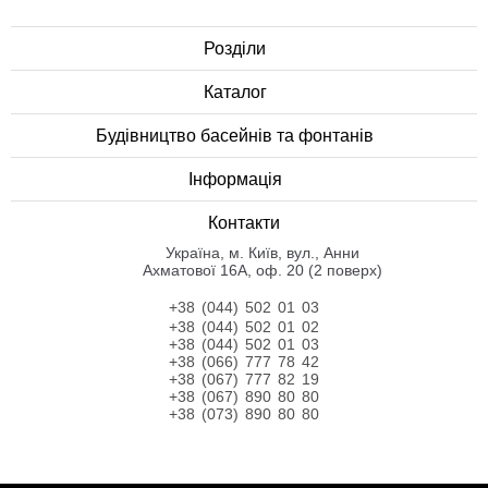
Розділи
Каталог
Будівництво басейнів та фонтанів
Інформація
Контакти
Українa, м. Київ, вул., Анни
Ахматової 16А, оф. 20 (2 поверх)
+38 (044) 502 01 03
+38 (044) 502 01 02
+38 (044) 502 01 03
+38 (066) 777 78 42
+38 (067) 777 82 19
+38 (067) 890 80 80
+38 (073) 890 80 80