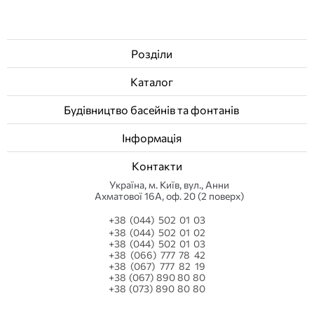
Розділи
Каталог
Будівництво басейнів та фонтанів
Інформація
Контакти
Українa, м. Київ, вул., Анни
Ахматової 16А, оф. 20 (2 поверх)
+38 (044) 502 01 03
+38 (044) 502 01 02
+38 (044) 502 01 03
+38 (066) 777 78 42
+38 (067) 777 82 19
+38 (067) 890 80 80
+38 (073) 890 80 80