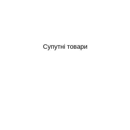
Відгуки (0)
Супутні товари