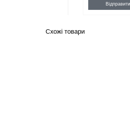
Відправит
Схожі товари