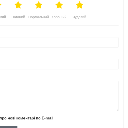
вий
Поганий
Нормальний
Хороший
Чудовий
про нові коментарі по E-mail