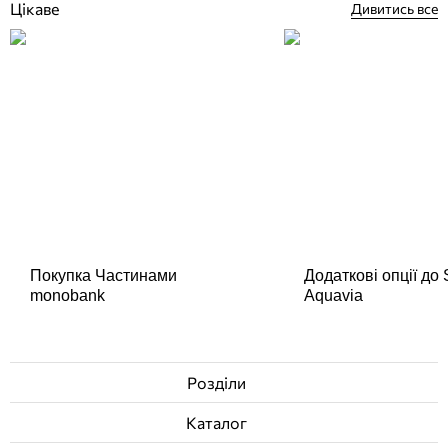
Цікаве
Дивитись все
Покупка Частинами
Додаткові опції до
monobank
Aquavia
Розділи
Каталог