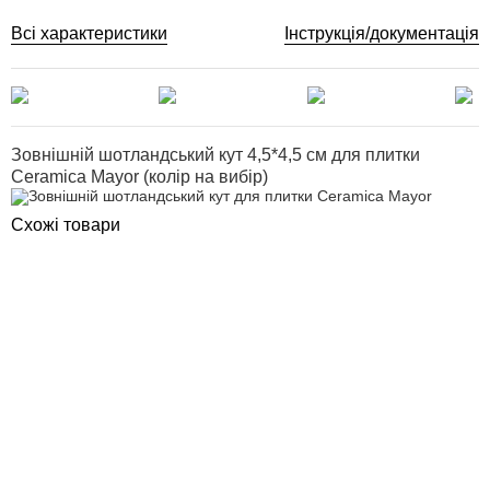
Всі характеристики
Інструкція/документація
Зовнішній шотландський кут 4,5*4,5 см для плитки
Ceramica Mayor (колір на вибір)
Схожі товари