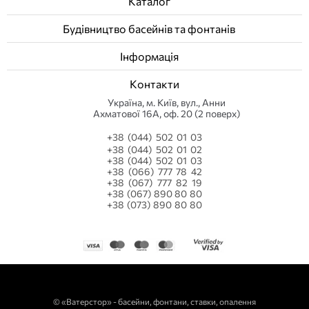
Каталог
Будівництво басейнів та фонтанів
Інформація
Контакти
Українa, м. Київ, вул., Анни
Ахматової 16А, оф. 20 (2 поверх)
+38 (044) 502 01 03
+38 (044) 502 01 02
+38 (044) 502 01 03
+38 (066) 777 78 42
+38 (067) 777 82 19
+38 (067) 890 80 80
+38 (073) 890 80 80
©
«Ватерстор» - басейни, фонтани, ставки, опалення