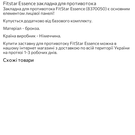
Fitstar Essence закладна для противотока
Закладна для противотока FitStar Essence (8370050) є основним
елементом лицівої панелі!
Купується додатково від базового комплекту.
Матеріал - бронза.
Країна виробник - Німеччина.
Купити заставну для противотоку FitStar Essence можна в
нашому інтернет магазині з доставкою по всій території України
на протязі 1-3 робочих днів.
Схожі товари