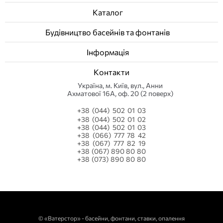
Каталог
Будівництво басейнів та фонтанів
Інформація
Контакти
Українa, м. Київ, вул., Анни
Ахматової 16А, оф. 20 (2 поверх)
+38 (044) 502 01 03
+38 (044) 502 01 02
+38 (044) 502 01 03
+38 (066) 777 78 42
+38 (067) 777 82 19
+38 (067) 890 80 80
+38 (073) 890 80 80
©
«Ватерстор» - басейни, фонтани, ставки, опалення