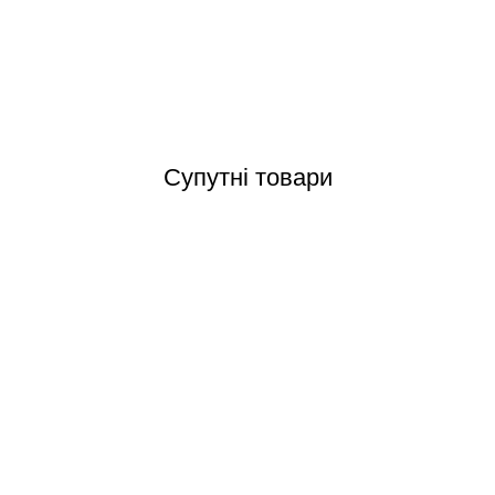
Відгуки (0)
Супутні товари