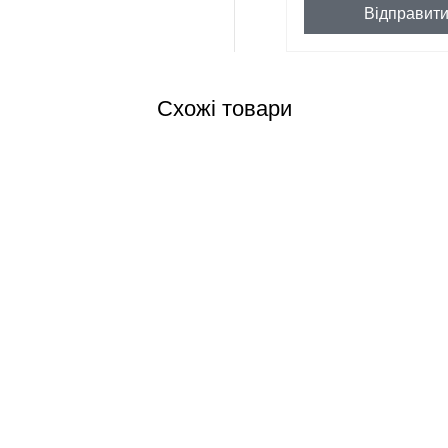
Відправит
Схожі товари