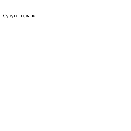
Купити
Супутні товари