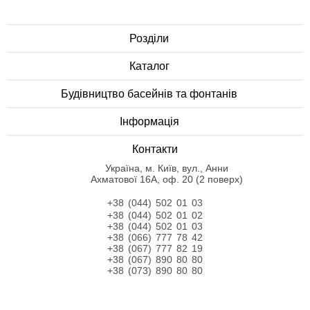
Розділи
Каталог
Будівництво басейнів та фонтанів
Інформація
Контакти
Українa, м. Київ, вул., Анни
Ахматової 16А, оф. 20 (2 поверх)
+38 (044) 502 01 03
+38 (044) 502 01 02
+38 (044) 502 01 03
+38 (066) 777 78 42
+38 (067) 777 82 19
+38 (067) 890 80 80
+38 (073) 890 80 80