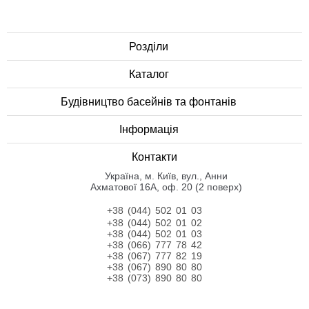
Розділи
Каталог
Будівництво басейнів та фонтанів
Інформація
Контакти
Українa, м. Київ, вул., Анни
Ахматової 16А, оф. 20 (2 поверх)
+38 (044) 502 01 03
+38 (044) 502 01 02
+38 (044) 502 01 03
+38 (066) 777 78 42
+38 (067) 777 82 19
+38 (067) 890 80 80
+38 (073) 890 80 80