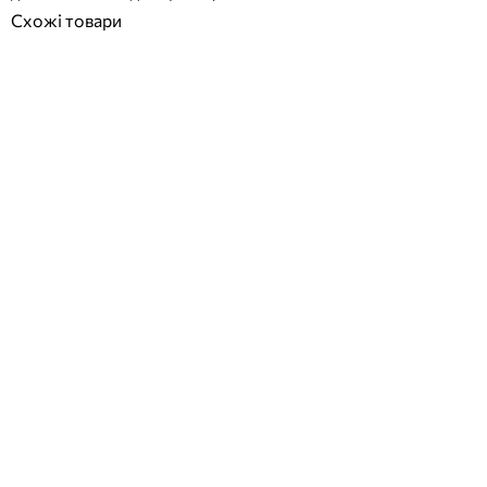
Схожі товари