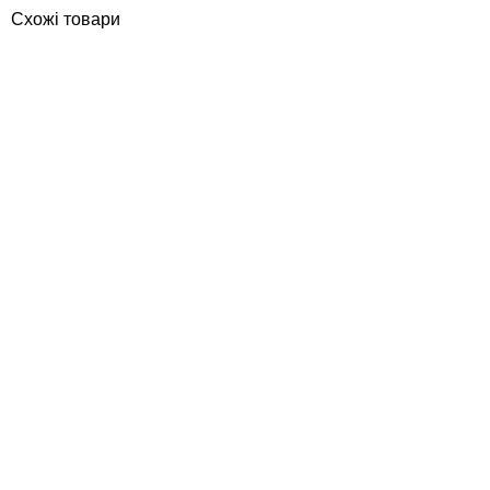
Схожі товари