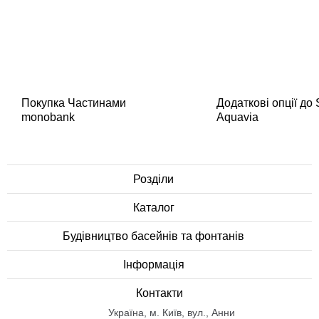
Покупка Частинами
Додаткові опції до
monobank
Aquavia
Розділи
Каталог
Будівництво басейнів та фонтанів
Інформація
Контакти
Українa, м. Київ, вул., Анни