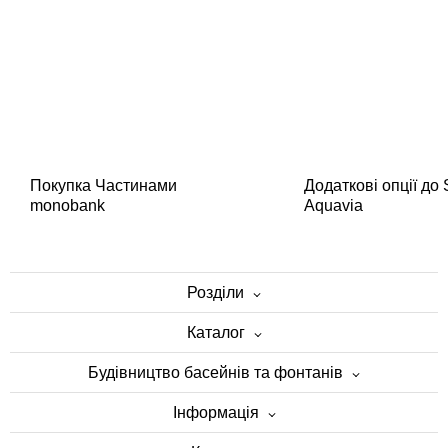
Покупка Частинами
Додаткові опції до
monobank
Aquavia
Розділи
Каталог
Будівництво басейнів та фонтанів
Інформація