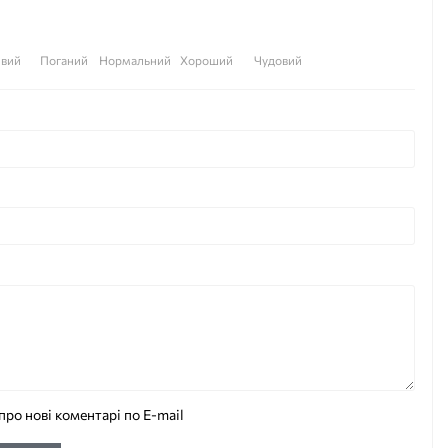
вий
Поганий
Нормальний
Хороший
Чудовий
про нові коментарі по E-mail