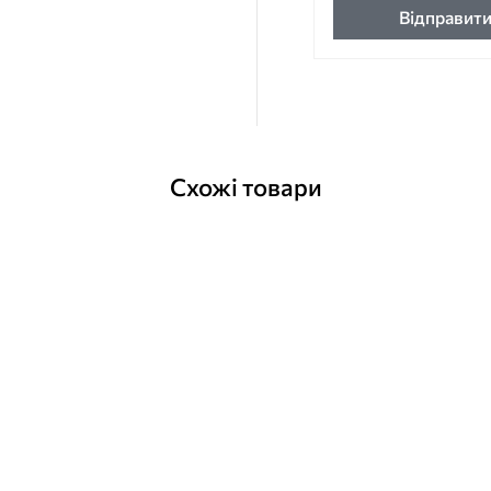
Відправит
Схожі товари